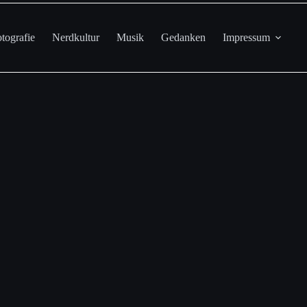
tografie
Nerdkultur
Musik
Gedanken
Impressum